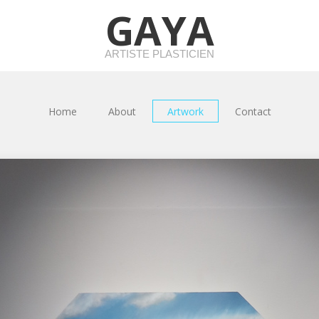
GAYA
ARTISTE PLASTICIEN
Home
About
Artwork
Contact