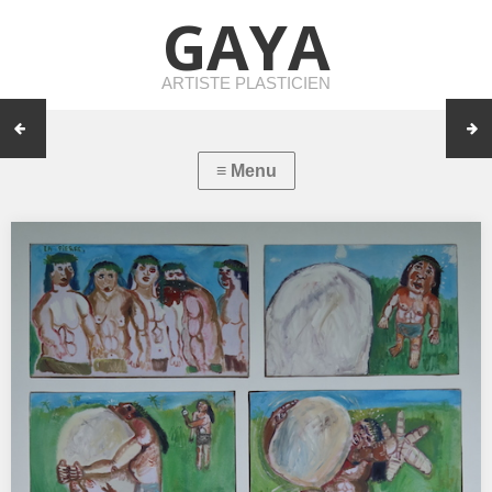
GAYA
ARTISTE PLASTICIEN