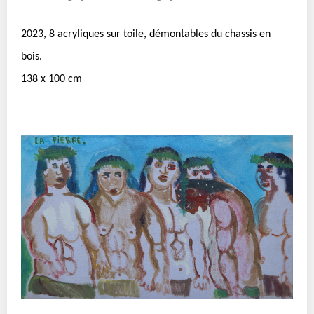
2023, 8 acryliques sur toile, démontables du chassis en
bois.
138 x 100 cm