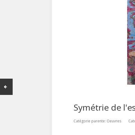
Symétrie de l'es
Catégorie parente:
Oeuvres
Cat