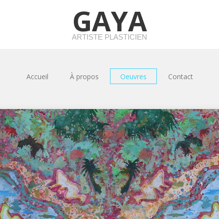
GAYA
ARTISTE PLASTICIEN
Accueil
À propos
Oeuvres
Contact