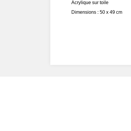
Acrylique sur toile
Dimensions : 50 x 49 cm