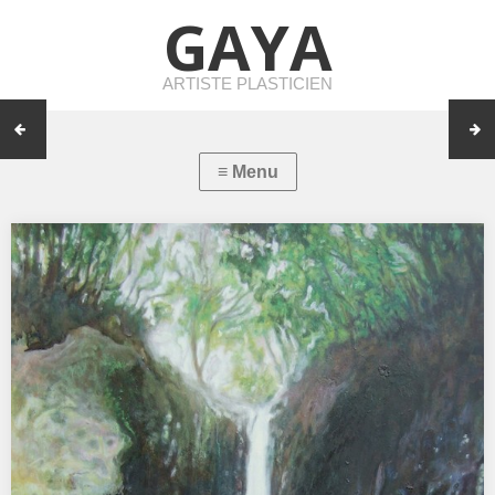
GAYA
ARTISTE PLASTICIEN