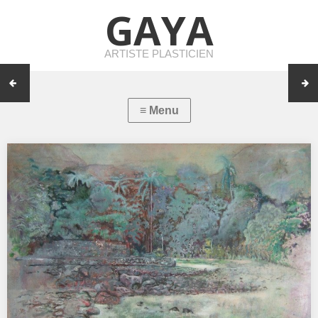
GAYA
ARTISTE PLASTICIEN