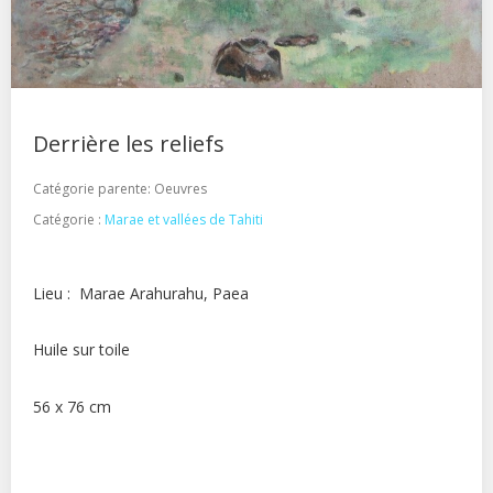
Derrière les reliefs
Catégorie parente:
Oeuvres
Catégorie :
Marae et vallées de Tahiti
Lieu : Marae Arahurahu, Paea
Huile sur toile
56 x 76 cm