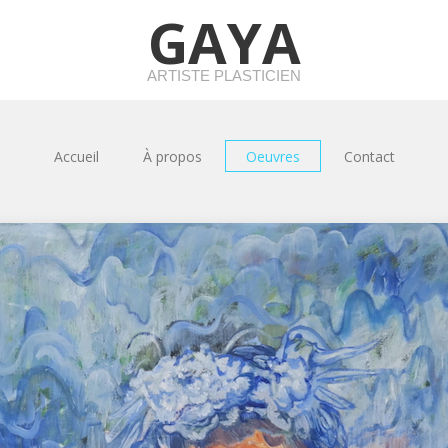
GAYA
ARTISTE PLASTICIEN
Accueil
À propos
Oeuvres
Contact