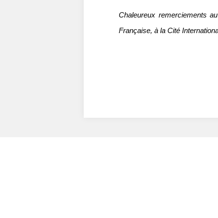
Chaleureux remerciements au 
Française, à la Cité Internationa