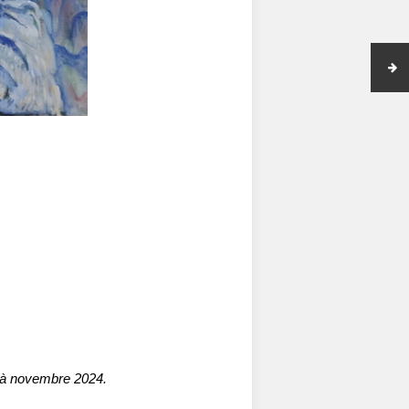
re à novembre 2024.