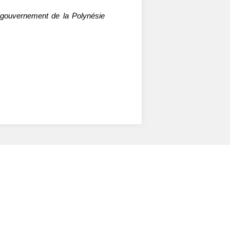
 gouvernement de la Polynésie