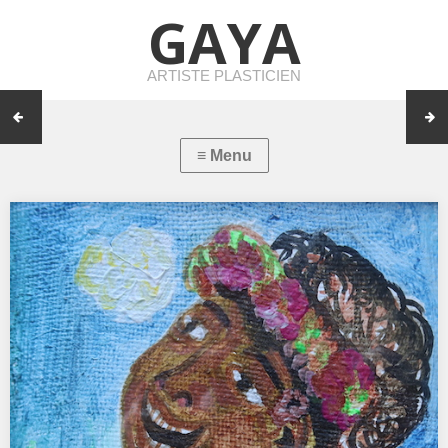
GAYA
ARTISTE PLASTICIEN