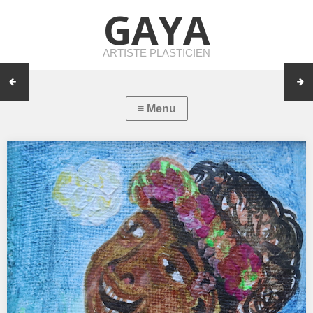
GAYA
ARTISTE PLASTICIEN