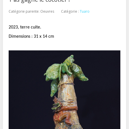
Catégorie parente:
Oeuvres
Catégorie :
Tuaro
2023, terre cuite.
Dimensions : 31 x 14 cm