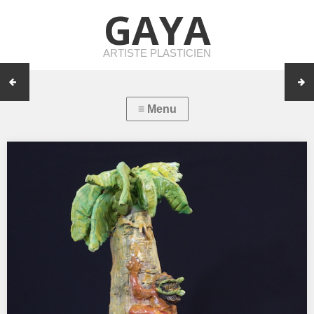
GAYA
ARTISTE PLASTICIEN