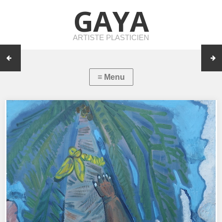
GAYA
ARTISTE PLASTICIEN