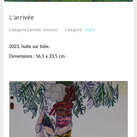
L'arrivée
Catégorie parente:
Oeuvres
Catégorie :
Tuaro
2023, huile sur toile.
Dimensions : 56,5 x 33,5 cm