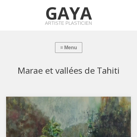
GAYA
ARTISTE PLASTICIEN
Marae et vallées de Tahiti